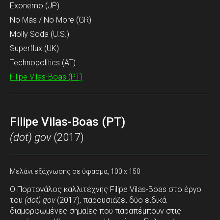
Exonemo (JP)
No Más / No More (GR)
Molly Soda (U.S.)
Superflux (UK)
Technopolitics (AT)
Filipe Vilas-Boas (PT)
Filipe Vilas-Boas (PT)
(dot) gov
(2017)
Μελάνι εξάχνωσης σε ύφασμα, 100 x 150
Ο Πορτογάλος καλλιτέχνης Filipe Vilas-Boas στο έργο
του
(dot) gov
(2017), παρουσιάζει δύο ειδικά
διαμορφωμένες σημαίες που παραπέμπουν στις