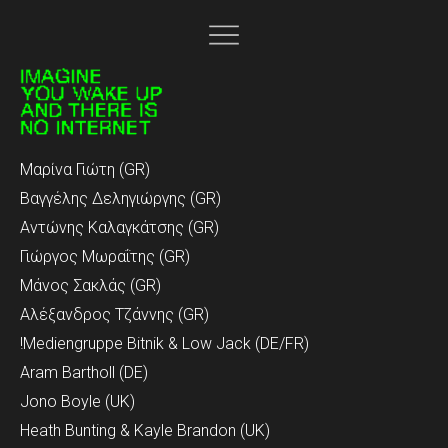
Μαρίνα Γιώτη (GR)
Βαγγέλης Δεληγιώργης (GR)
Αντώνης Καλαγκάτσης (GR)
Γιώργος Μωραΐτης (GR)
|
Μάνος Σακλάς (GR)
Αλέξανδρος Τζάννης (GR)
!Mediengruppe Bitnik & Low Jack (DE/FR)
Aram Bartholl (DE)
Jono Boyle (UK)
Heath Bunting & Kayle Brandon (UK)